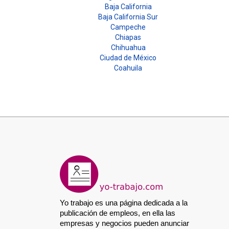
Baja California
Baja California Sur
Campeche
Chiapas
Chihuahua
Ciudad de México
Coahuila
Yo trabajo es una página dedicada a la 
publicación de empleos, en ella las 
empresas y negocios pueden anunciar 