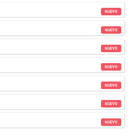
NUEVO
NUEVO
NUEVO
NUEVO
NUEVO
NUEVO
NUEVO