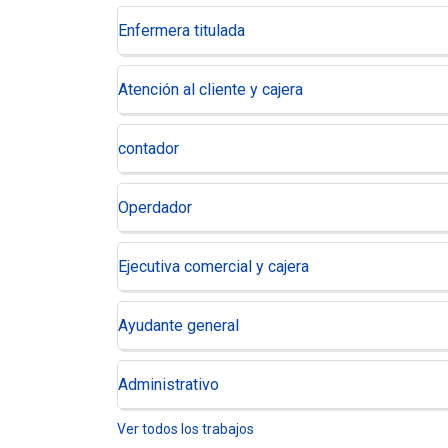
Enfermera titulada
Atención al cliente y cajera
contador
Operdador
Ejecutiva comercial y cajera
Ayudante general
Administrativo
Ver todos los trabajos