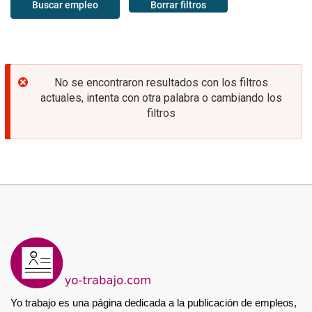
Mensaje
No se encontraron resultados con los filtros
de
actuales, intenta con otra palabra o cambiando los
error
filtros
Yo trabajo es una página dedicada a la publicación de empleos, 